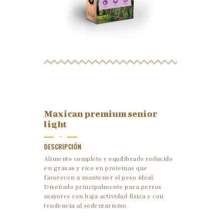
Maxican premium senior
light
-
DESCRIPCIÓN
Alimento completo y equilibrado reducido
en grasas y rico en proteínas que
favorecen a mantener el peso ideal.
Diseñado principalmente para perros
mayores con baja actividad física y con
tendencia al sedentarismo.