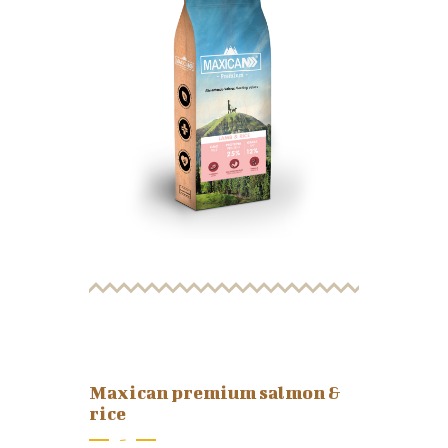
Maxican premium salmon &
rice
-