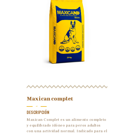
Maxican complet
-
DESCRIPCIÓN
Maxican Complet es un alimento completo
y equilibrado idóneo para peros adultos
con una actividad normal. Indicado para el