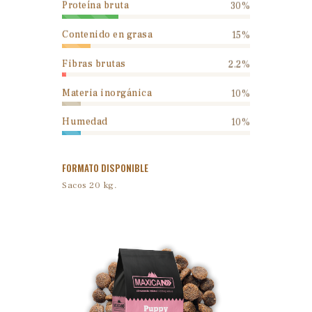
Proteína bruta
30%
Contenido en grasa
15%
Fibras brutas
2.2%
Materia inorgánica
10%
Humedad
10%
FORMATO DISPONIBLE
Sacos 20 kg.