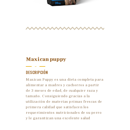
Maxican puppy
-
DESCRIPCIÓN
Maxican Puppy es una dieta completa para
alimentar a madres y cachorros a partir
de 3 meses de edad, de cualquier raza y
tamaño. Consiguiendo gracias a la
utilización de materias primas frescas de
primera calidad que satisfacen los
requerimientos nutricionales de su perro
y le garantizan una excelente salud