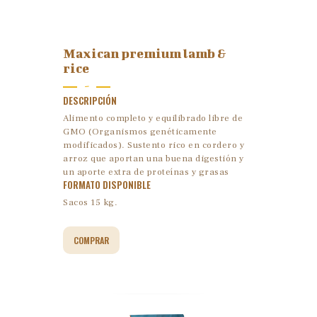
Maxican premium lamb &
rice
-
DESCRIPCIÓN
Alimento completo y equilibrado libre de
GMO (Organismos genéticamente
modificados). Sustento rico en cordero y
arroz que aportan una buena digestión y
un aporte extra de proteínas y grasas
FORMATO DISPONIBLE
Sacos 15 kg.
COMPRAR