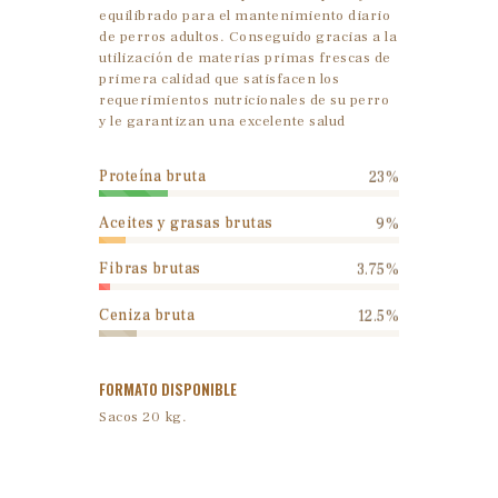
equilibrado para el mantenimiento diario
de perros adultos. Conseguido gracias a la
utilización de materias primas frescas de
primera calidad que satisfacen los
requerimientos nutricionales de su perro
y le garantizan una excelente salud
Proteína bruta
23%
Aceites y grasas brutas
9%
Fibras brutas
3.75%
Ceniza bruta
12.5%
FORMATO DISPONIBLE
Sacos 20 kg.