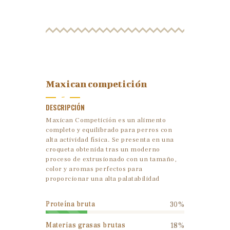
Maxican competición
-
DESCRIPCIÓN
Maxican Competición es un alimento
completo y equilibrado para perros con
alta actividad física. Se presenta en una
croqueta obtenida tras un moderno
proceso de extrusionado con un tamaño,
color y aromas perfectos para
proporcionar una alta palatabilidad
Proteína bruta
30%
Materias grasas brutas
18%