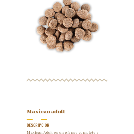
Maxican adult
-
DESCRIPCIÓN
Maxican Adult es un pienso completo y