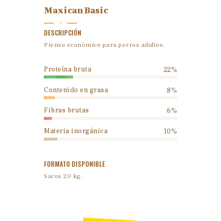
Maxican Basic
-
DESCRIPCIÓN
Pienso económico para perros adultos.
Proteína bruta
22%
Contenido en grasa
8%
Fibras brutas
6%
Materia inorgánica
10%
FORMATO DISPONIBLE
Sacos 20 kg.