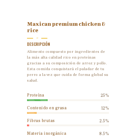
Maxican premium chicken &
rice
-
DESCRIPCIÓN
Alimento compuesto por ingredientes de
la más alta calidad rico en proteínas
gracias a su composición de arroz y pollo.
Esta comida conquistará el paladar de tu
perro a la vez que cuida de forma global su
salud.
Proteína
25%
Contenido en grasa
12%
Fibras brutas
2.5%
Materia inorgánica
8.5%