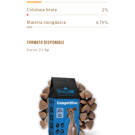
Celulosa bruta
2%
Materia inorgánica
6.70%
FORMATO DISPONIBLE
Sacos 20 kg.