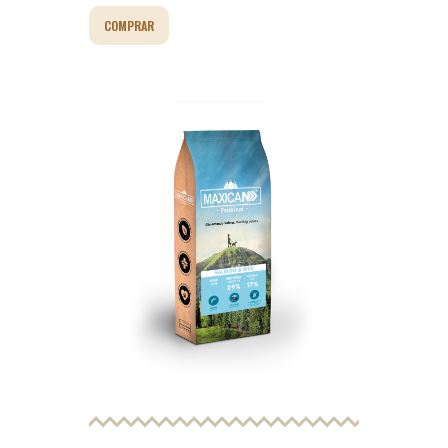
COMPRAR