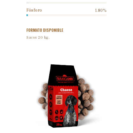
Fósforo
1.80%
FORMATO DISPONIBLE
Sacos 20 kg.