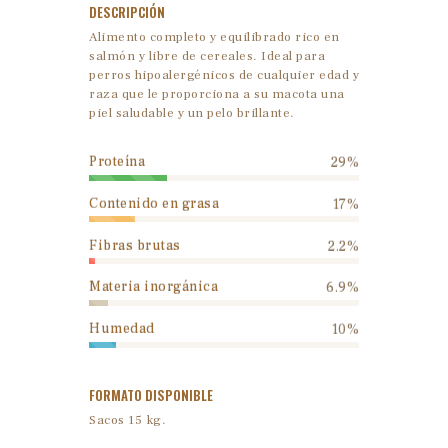
DESCRIPCIÓN
Alimento completo y equilibrado rico en
salmón y libre de cereales. Ideal para
perros hipoalergénicos de cualquier edad y
raza que le proporciona a su macota una
piel saludable y un pelo brillante.
Proteína
29%
Contenido en grasa
17%
Fibras brutas
2.2%
Materia inorgánica
6.9%
Humedad
10%
FORMATO DISPONIBLE
Sacos 15 kg.