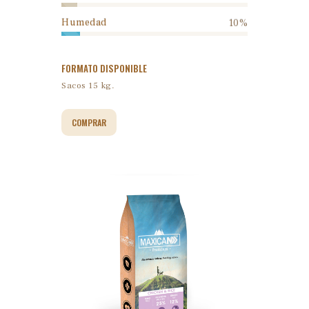
Humedad
10%
FORMATO DISPONIBLE
Sacos 15 kg.
COMPRAR