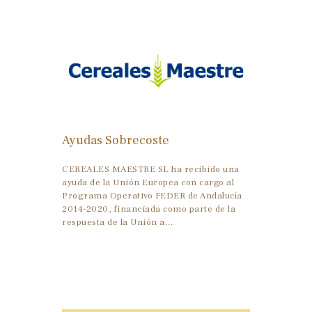
Ayudas Sobrecoste
CEREALES MAESTRE SL ha recibido una
ayuda de la Unión Europea con cargo al
Programa Operativo FEDER de Andalucía
2014-2020, financiada como parte de la
respuesta de la Unión a…