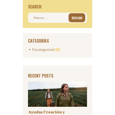
SEARCH
Buscar:
CATEGORÍAS
(3)
Uncategorized
RECENT POSTS
Ayudas Creación y