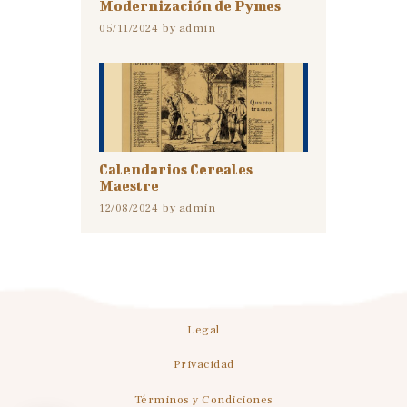
Modernización de Pymes
by
admin
05/11/2024
Calendarios Cereales
Maestre
by
admin
12/08/2024
Legal
Privacidad
Términos y Condiciones