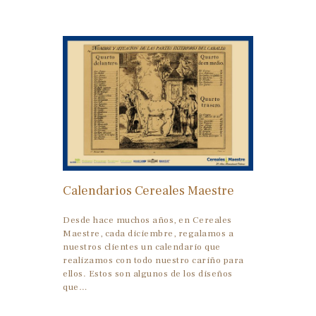
Calendarios Cereales Maestre
Desde hace muchos años, en Cereales
Maestre, cada diciembre, regalamos a
nuestros clientes un calendario que
realizamos con todo nuestro cariño para
ellos. Estos son algunos de los diseños
que…